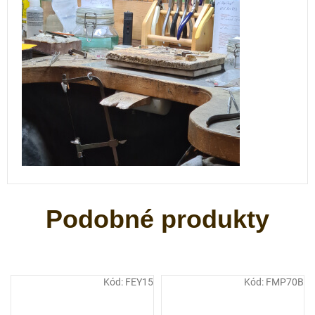
Kód:
FEY15
Kód:
FMP70B