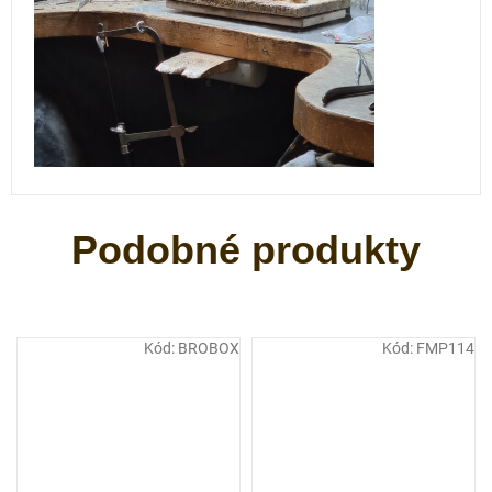
Kód:
BROBOX
Kód:
FMP114