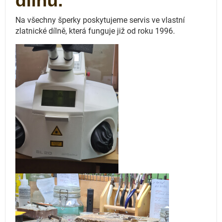
dílnu.
Na všechny šperky poskytujeme servis ve vlastní
zlatnické dílně, která funguje
již od roku 1996.