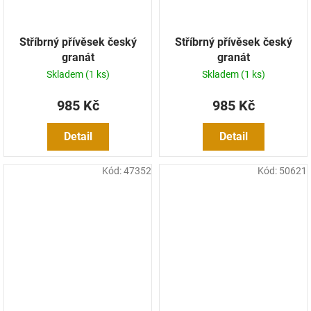
Stříbrný přívěsek český
Stříbrný přívěsek český
granát
granát
Skladem
(1 ks)
Skladem
(1 ks)
985 Kč
985 Kč
Detail
Detail
Kód:
47352
Kód:
50621