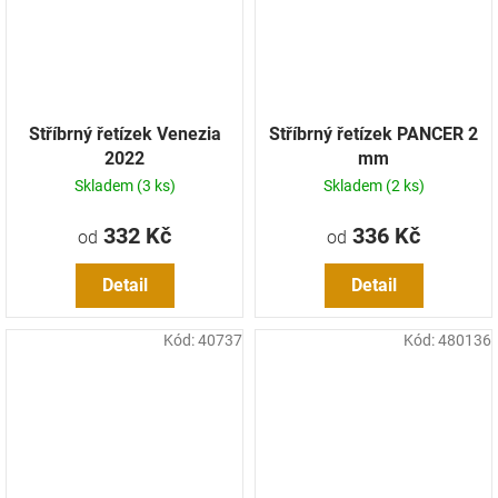
Stříbrný řetízek Venezia
Stříbrný řetízek PANCER 2
2022
mm
Skladem
(3 ks)
Skladem
(2 ks)
332 Kč
336 Kč
od
od
Detail
Detail
Kód:
40737
Kód:
480136