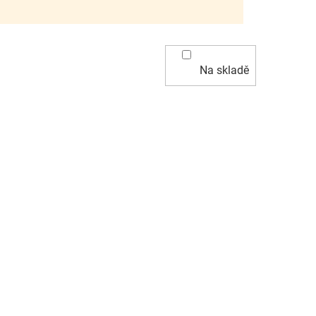
Na skladě