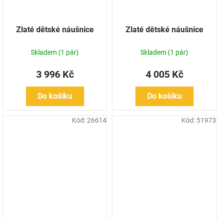
Zlaté dětské náušnice
Zlaté dětské náušnice
Skladem
(1 pár)
Skladem
(1 pár)
3 996 Kč
4 005 Kč
Do košíku
Do košíku
Kód:
26614
Kód:
51973