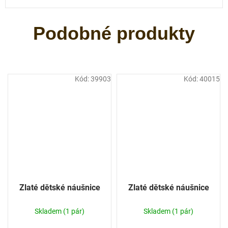
Kód:
39903
Kód:
40015
Zlaté dětské náušnice
Zlaté dětské náušnice
Skladem
(1 pár)
Skladem
(1 pár)