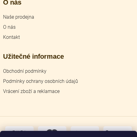
O nás
Naše prodejna
O nás
Kontakt
Užitečné informace
Obchodní podmínky
Podmínky ochrany osobních údajů
Vrácení zboží a reklamace
dobírka
převodem