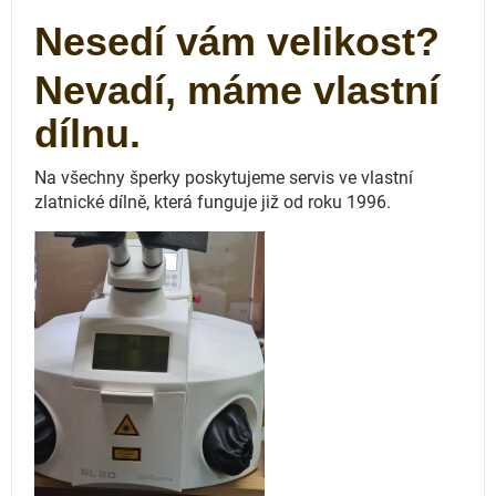
Nesedí vám velikost?
Nevadí, máme vlastní
dílnu.
Na všechny šperky poskytujeme servis ve vlastní
zlatnické dílně, která funguje
již od roku 1996.