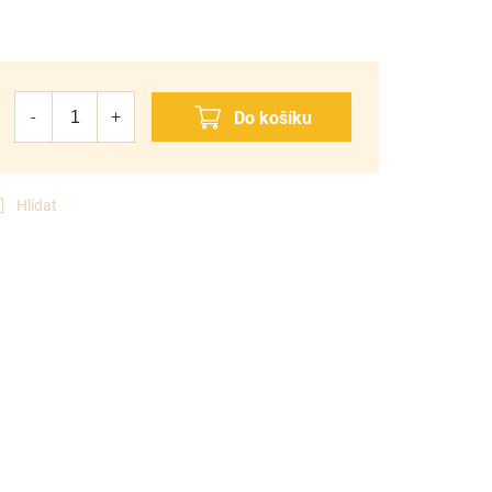
Hlídat