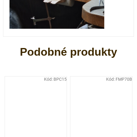
Kód:
BPC15
Kód:
FMP70B