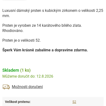
Luxusní dámský prsten s kubickým zirkonem o velikosti 2,25
mm.
Prsten je vyroben ze 14 karátového bílého zlata.
Rhodiováno.
Prsten je o velikosti 52.
Šperk Vám krásně zabalíme a dopravíme zdarma.
Skladem
(1 ks)
12.8.2026
Možnosti doručení
Velikost prstenu
:
52