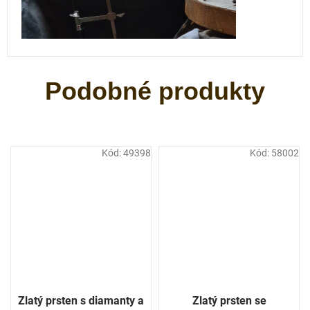
Kód:
49398
Kód:
58002
Zlatý prsten s diamanty a
Zlatý prsten se