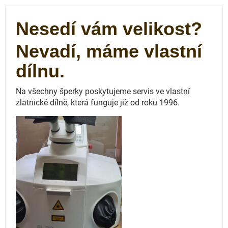
Nesedí vám velikost?
Nevadí, máme vlastní
dílnu.
Na všechny šperky poskytujeme servis ve vlastní
zlatnické dílně, která funguje
již od roku 1996.