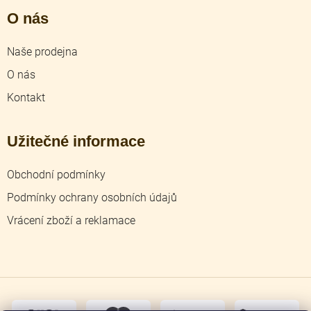
O nás
Naše prodejna
O nás
Kontakt
Užitečné informace
Obchodní podmínky
Podmínky ochrany osobních údajů
Vrácení zboží a reklamace