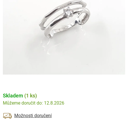
Skladem
(1 ks)
12.8.2026
Možnosti doručení