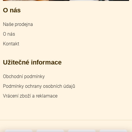
O nás
Naše prodejna
O nás
Kontakt
Užitečné informace
Obchodní podmínky
Podmínky ochrany osobních údajů
Vrácení zboží a reklamace