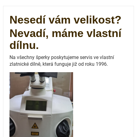
Nesedí vám velikost?
Nevadí, máme vlastní
dílnu.
Na všechny šperky poskytujeme servis ve vlastní
zlatnické dílně, která funguje
již od roku 1996.