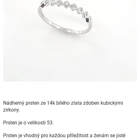
Nádherný prsten ze 14k bílého zlata zdoben kubickými
zirkony.
Prsten je o velikosti 53.
Prsten je vhodný pro každou příležitost a ženám se jistě