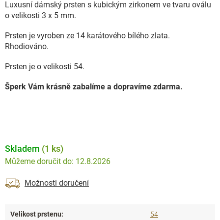
Luxusní dámský prsten s kubickým zirkonem ve tvaru oválu
o velikosti 3 x 5 mm.
Prsten je vyroben ze 14 karátového bílého zlata.
Rhodiováno.
Prsten je o velikosti 54.
Šperk Vám krásně zabalíme a dopravíme zdarma.
Skladem
(1 ks)
12.8.2026
Možnosti doručení
Velikost prstenu
:
54