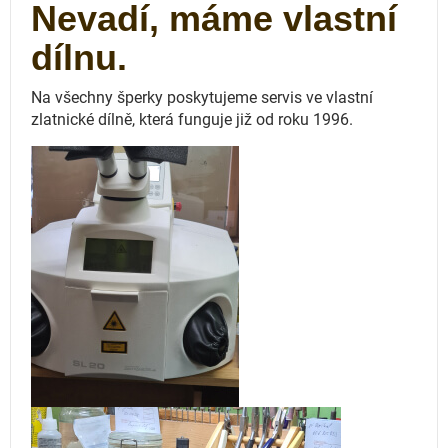
Nevadí, máme vlastní
dílnu.
Na všechny šperky poskytujeme servis ve vlastní
zlatnické dílně, která funguje
již od roku 1996.