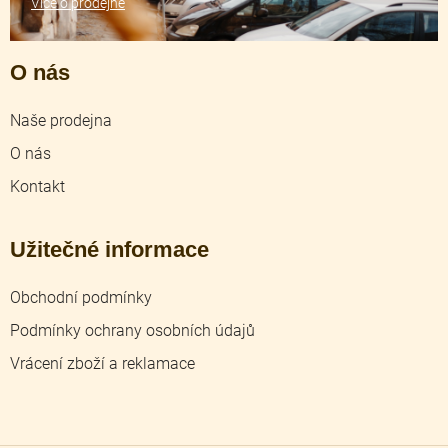
Více o prodejně
O nás
Naše prodejna
O nás
Kontakt
Užitečné informace
Obchodní podmínky
Podmínky ochrany osobních údajů
Vrácení zboží a reklamace