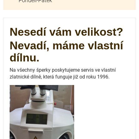
Nesedí vám velikost?
Nevadí, máme vlastní
dílnu.
Na všechny šperky poskytujeme servis ve vlastní
zlatnické dílně, která funguje
již od roku 1996.