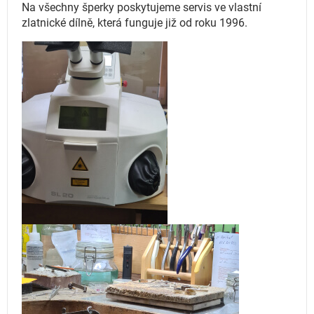
Na všechny šperky poskytujeme servis ve vlastní
zlatnické dílně, která funguje
již od roku 1996.