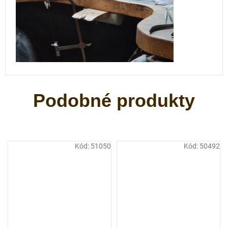
Kód:
51050
Kód:
50492