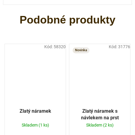
Kód:
58320
Kód:
31776
Novinka
Zlatý náramek
Zlatý náramek s
návlekem na prst
Skladem
(1 ks)
Skladem
(2 ks)