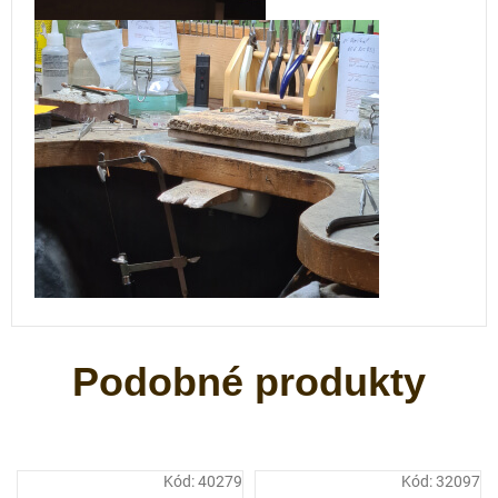
Kód:
40279
Kód:
32097