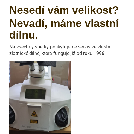
Nesedí vám velikost?
Nevadí, máme vlastní
dílnu.
Na všechny šperky poskytujeme servis ve vlastní
zlatnické dílně, která funguje
již od roku 1996.