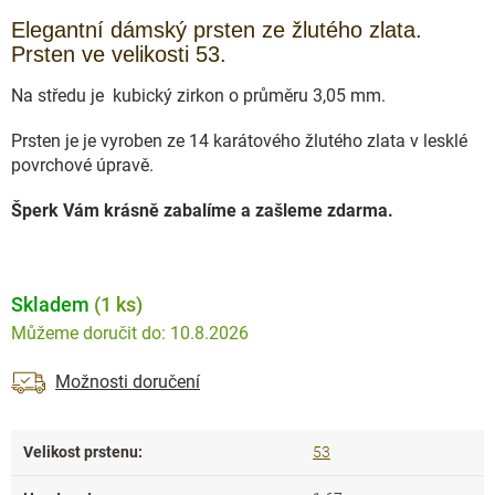
Elegantní dámský prsten ze žlutého zlata.
Prsten ve velikosti 53.
Na středu je kubický zirkon o průměru 3,05 mm.
Prsten je je vyroben ze 14 karátového žlutého zlata v lesklé
povrchové úpravě.
Šperk Vám krásně zabalíme a zašleme zdarma.
Skladem
(1 ks)
10.8.2026
Možnosti doručení
Velikost prstenu
:
53