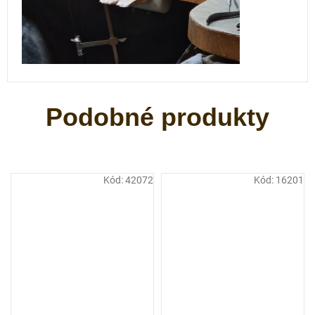
Kód:
42072
Kód:
16201