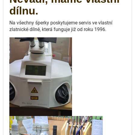
dílnu.
Na všechny šperky poskytujeme servis ve vlastní
zlatnické dílně, která funguje
již od roku 1996.