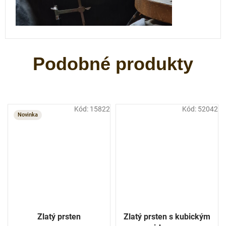
Kód:
15822
Kód:
52042
Novinka
Zlatý prsten
Zlatý prsten s kubickým