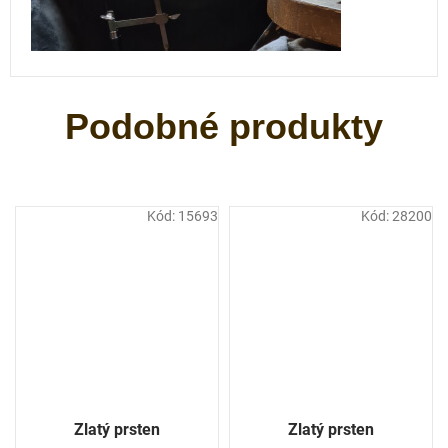
Kód:
15693
Kód:
28200
Zlatý prsten
Zlatý prsten