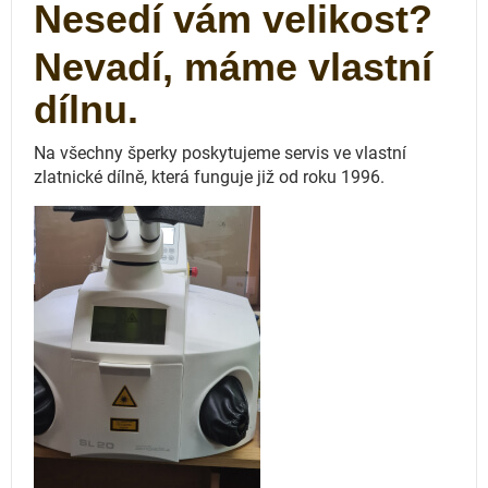
Nesedí vám velikost?
Nevadí, máme vlastní
dílnu.
Na všechny šperky poskytujeme servis ve vlastní
zlatnické dílně, která funguje
již od roku 1996.