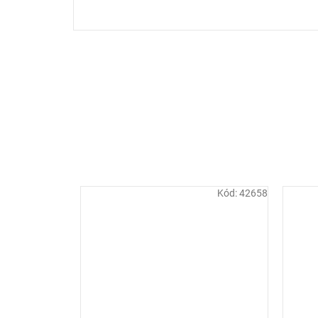
Kód:
42658