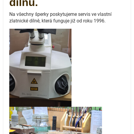
dílnu.
Na všechny šperky poskytujeme servis ve vlastní
zlatnické dílně, která funguje
již od roku 1996.