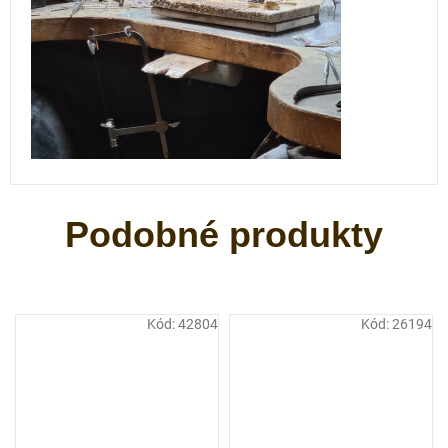
Kód:
42804
Kód:
26194