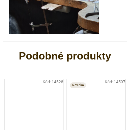
Kód:
14528
Kód:
14597
Novinka