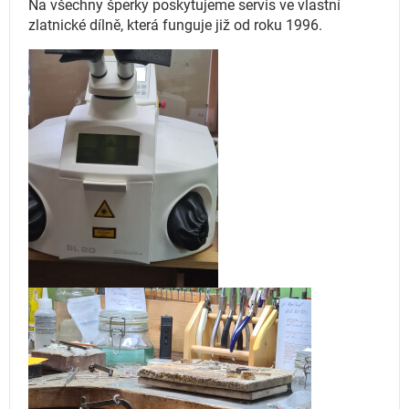
Na všechny šperky poskytujeme servis ve vlastní
zlatnické dílně, která funguje
již od roku 1996.