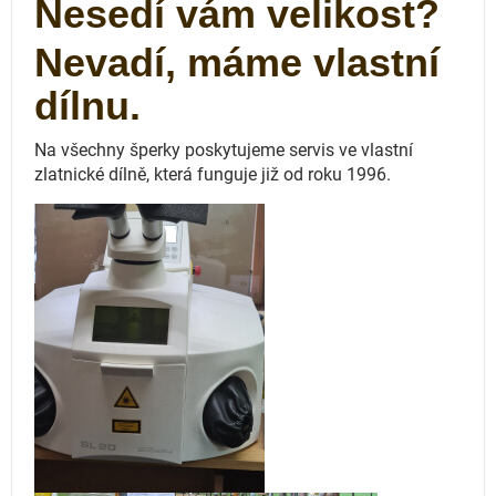
Nesedí vám velikost?
Nevadí, máme vlastní
dílnu.
Na všechny šperky poskytujeme servis ve vlastní
zlatnické dílně, která funguje
již od roku 1996.