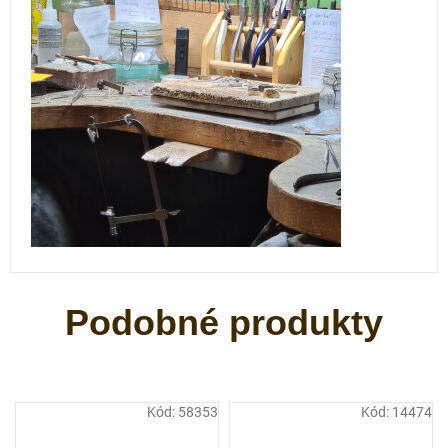
Kód:
58353
Kód:
14474