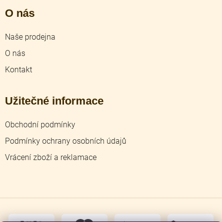
O nás
Naše prodejna
O nás
Kontakt
Užitečné informace
Obchodní podmínky
Podmínky ochrany osobních údajů
Vrácení zboží a reklamace