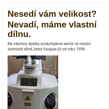
Nesedí vám velikost?
Nevadí, máme vlastní
dílnu.
Na všechny šperky poskytujeme servis ve vlastní
zlatnické dílně, která funguje
již od roku 1996.