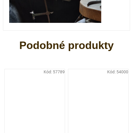
Kód:
57789
Kód:
54000