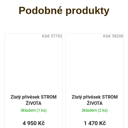
Kód:
57792
Kód:
58206
Zlatý přívěsek STROM
Zlatý přívěsek STROM
ŽIVOTA
ŽIVOTA
Skladem
(1 ks)
Skladem
(2 ks)
4 950 Kč
1 470 Kč