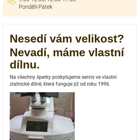
Nesedí vám velikost?
Nevadí, máme vlastní
dílnu.
Na všechny šperky poskytujeme servis ve vlastní
zlatnické dílně, která funguje
již od roku 1996.