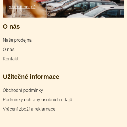
Více o prodejně
O nás
Naše prodejna
O nás
Kontakt
Užitečné informace
Obchodní podmínky
Podmínky ochrany osobních údajů
Vrácení zboží a reklamace