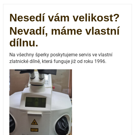
Nesedí vám velikost?
Nevadí, máme vlastní
dílnu.
Na všechny šperky poskytujeme servis ve vlastní
zlatnické dílně, která funguje
již od roku 1996.