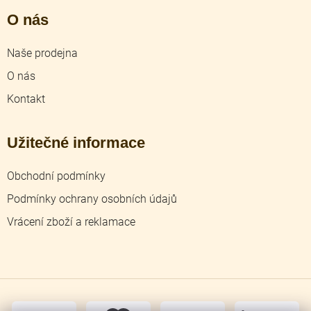
O nás
Naše prodejna
O nás
Kontakt
Užitečné informace
Obchodní podmínky
Podmínky ochrany osobních údajů
Vrácení zboží a reklamace