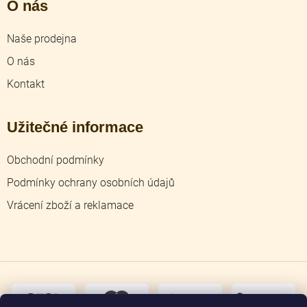
O nás
Naše prodejna
O nás
Kontakt
Užitečné informace
Obchodní podmínky
Podmínky ochrany osobních údajů
Vrácení zboží a reklamace
dobírka
převodem