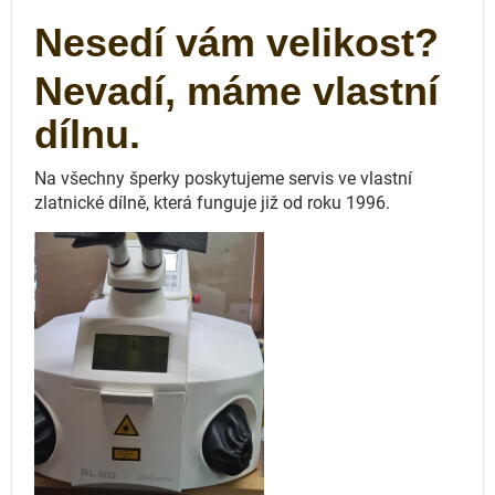
Nesedí vám velikost?
Nevadí, máme vlastní
dílnu.
Na všechny šperky poskytujeme servis ve vlastní
zlatnické dílně, která funguje
již od roku 1996.