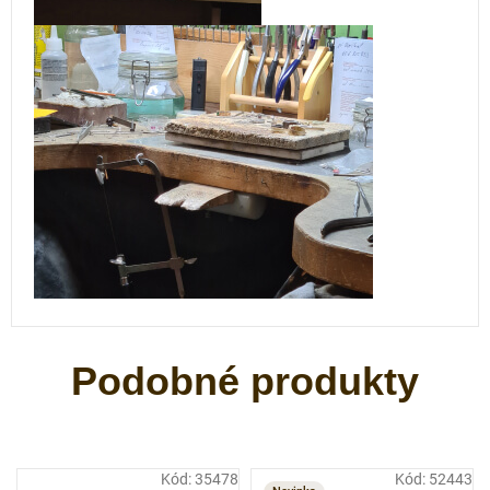
Kód:
35478
Kód:
52443