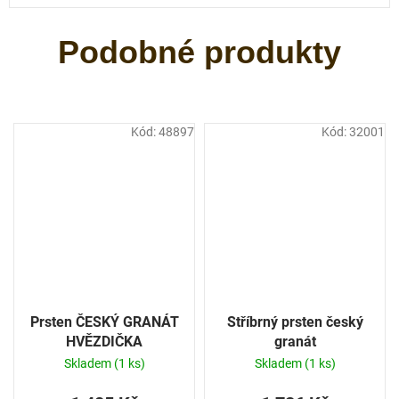
Kód:
48897
Kód:
32001
Prsten ČESKÝ GRANÁT
Stříbrný prsten český
HVĚZDIČKA
granát
Skladem
(1 ks)
Skladem
(1 ks)