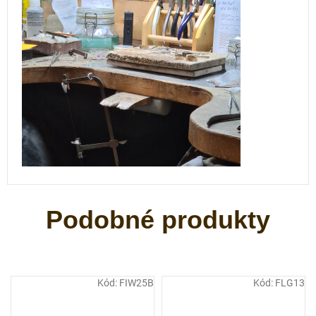
Kód:
FIW25B
Kód:
FLG13