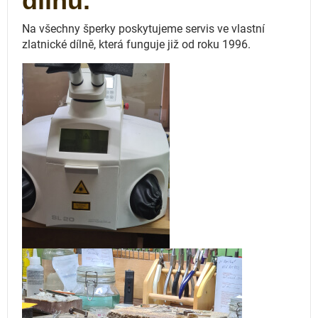
dílnu.
Na všechny šperky poskytujeme servis ve vlastní
zlatnické dílně, která funguje
již od roku 1996.