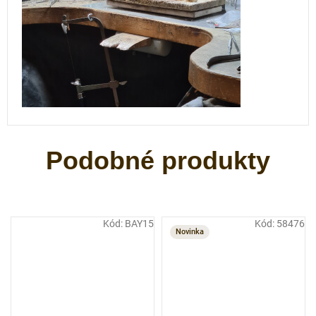
Kód:
BAY15
Kód:
58476
Novinka