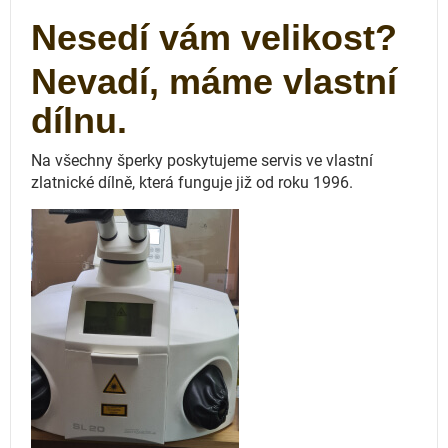
Nesedí vám velikost?
Nevadí, máme vlastní
dílnu.
Na všechny šperky poskytujeme servis ve vlastní
zlatnické dílně, která funguje
již od roku 1996.