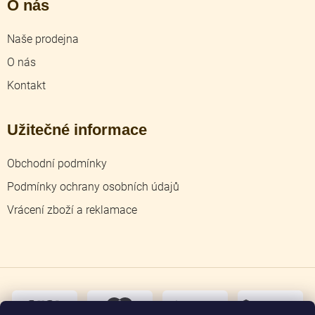
O nás
Naše prodejna
O nás
Kontakt
Užitečné informace
Obchodní podmínky
Podmínky ochrany osobních údajů
Vrácení zboží a reklamace
dobírka
převodem