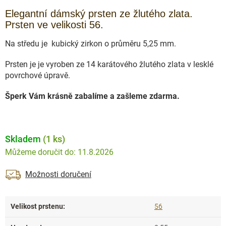
Elegantní dámský prsten ze žlutého zlata.
Prsten ve velikosti 56.
Na středu je kubický zirkon o průměru 5,25 mm.
Prsten je je vyroben ze 14 karátového žlutého zlata v lesklé
povrchové úpravě.
Šperk Vám krásně zabalíme a zašleme zdarma.
Skladem
(1 ks)
11.8.2026
Možnosti doručení
Velikost prstenu
:
56