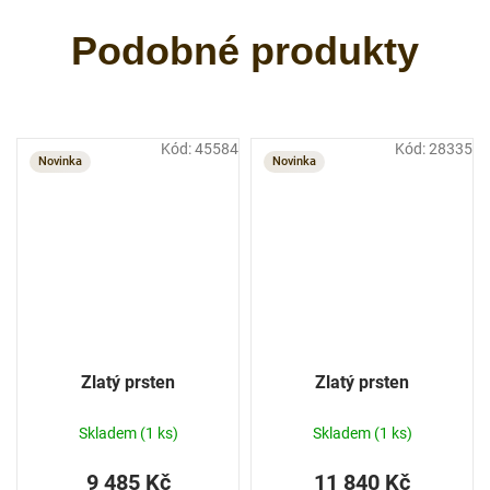
Kód:
45584
Kód:
28335
Novinka
Novinka
Zlatý prsten
Zlatý prsten
Skladem
(1 ks)
Skladem
(1 ks)
9 485 Kč
11 840 Kč