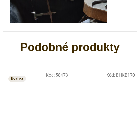
Kód:
58473
Kód:
BHKB170
Novinka