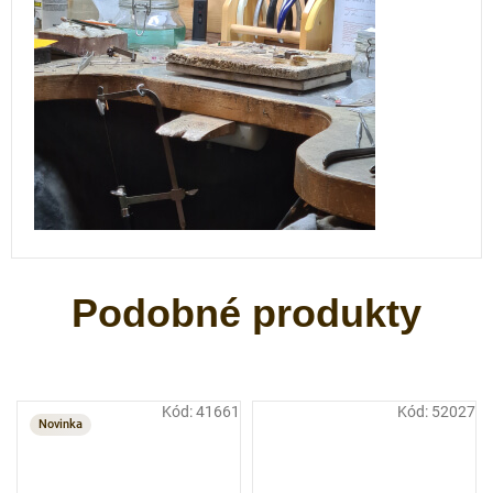
Kód:
41661
Kód:
52027
Novinka