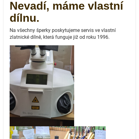
Nevadí, máme vlastní
dílnu.
Na všechny šperky poskytujeme servis ve vlastní
zlatnické dílně, která funguje
již od roku 1996.