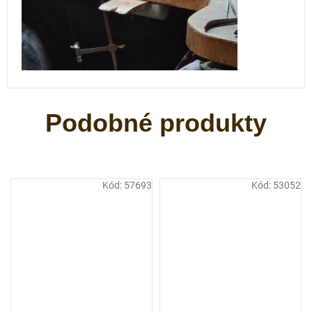
Kód:
57693
Kód:
53052