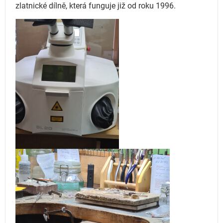
zlatnické dílně, která funguje
již od roku 1996.