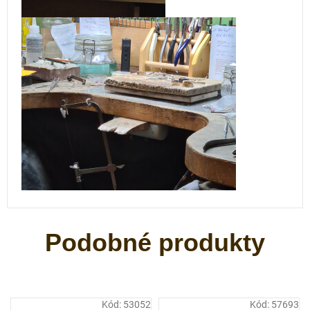
Kód:
53052
Kód:
57693