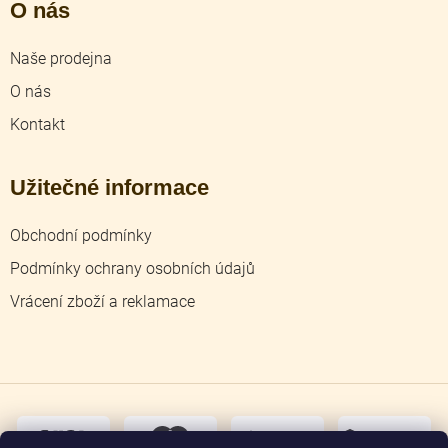
O nás
Naše prodejna
O nás
Kontakt
Užitečné informace
Obchodní podmínky
Podmínky ochrany osobních údajů
Vrácení zboží a reklamace
dobírka
převodem