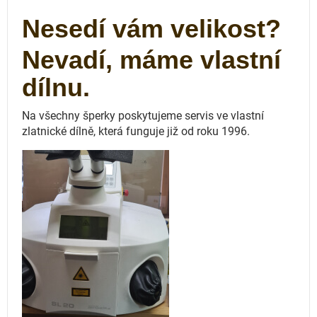
Nesedí vám velikost?
Nevadí, máme vlastní
dílnu.
Na všechny šperky poskytujeme servis ve vlastní
zlatnické dílně, která funguje
již od roku 1996.