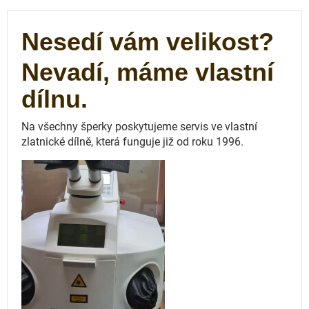
Nesedí vám velikost?
Nevadí, máme vlastní
dílnu.
Na všechny šperky poskytujeme servis ve vlastní
zlatnické dílně, která funguje
již od roku 1996.