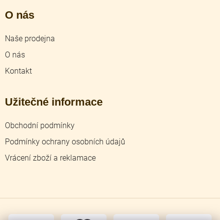
O nás
Naše prodejna
O nás
Kontakt
Užitečné informace
Obchodní podmínky
Podmínky ochrany osobních údajů
Vrácení zboží a reklamace