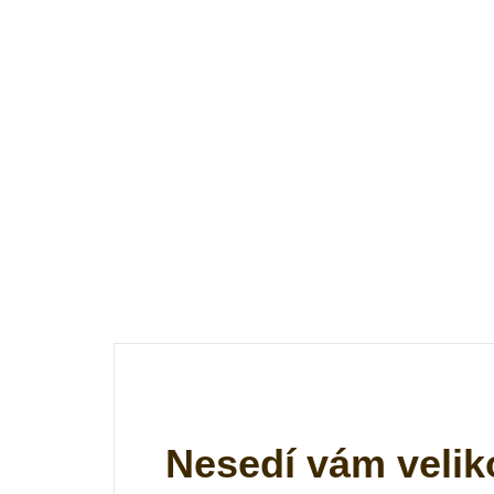
Nesedí vám velik