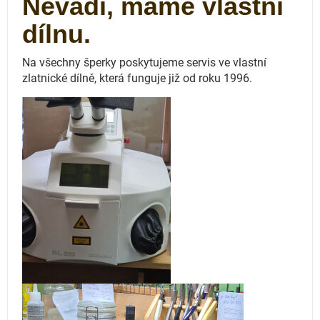
Nevadí, máme vlastní
dílnu.
Na všechny šperky poskytujeme servis ve vlastní
zlatnické dílně, která funguje
již od roku 1996.