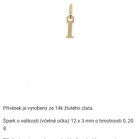
Přívěsek je vyrobený ze 14k žlutého zlata.
Šperk o velikosti (včetně očka) 12 x 3 mm o hmotnosti 0, 20
g