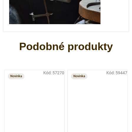
Kód:
57270
Kód:
59447
Novinka
Novinka