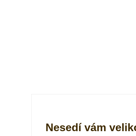
Nesedí vám velik