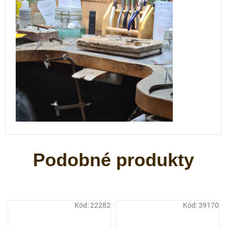
Kód:
22282
Kód:
39170