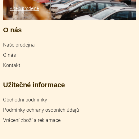
Více o prodejně
O nás
Naše prodejna
O nás
Kontakt
Užitečné informace
Obchodní podmínky
Podmínky ochrany osobních údajů
Vrácení zboží a reklamace