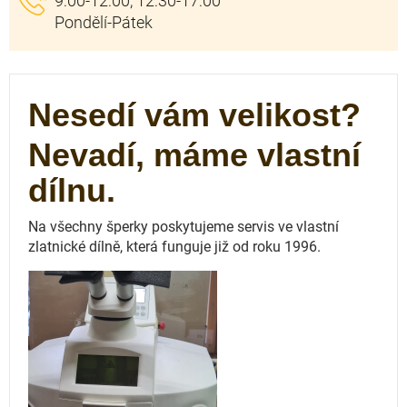
Nesedí vám velikost?
Nevadí, máme vlastní
dílnu.
Na všechny šperky poskytujeme servis ve vlastní
zlatnické dílně, která funguje
již od roku 1996.